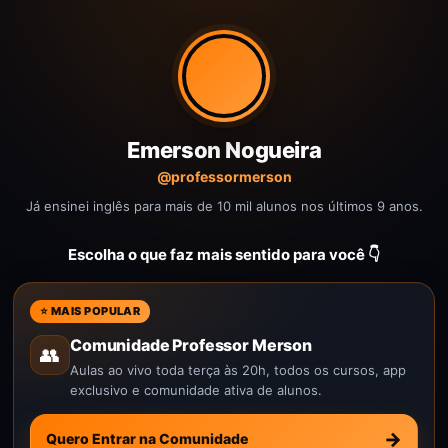
Emerson Nogueira
@professormerson
Já ensinei inglês para mais de 10 mil alunos nos últimos 9 anos.
Escolha o que faz mais sentido para você 👇
⭐ MAIS POPULAR
Comunidade Professor Merson
👥
Aulas ao vivo toda terça às 20h, todos os cursos, app
exclusivo e comunidade ativa de alunos.
→
Quero Entrar na Comunidade