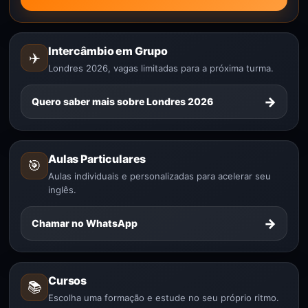
Intercâmbio em Grupo
✈️
Londres 2026, vagas limitadas para a próxima turma.
→
Quero saber mais sobre Londres 2026
Aulas Particulares
🎯
Aulas individuais e personalizadas para acelerar seu
inglês.
→
Chamar no WhatsApp
Cursos
📚
Escolha uma formação e estude no seu próprio ritmo.